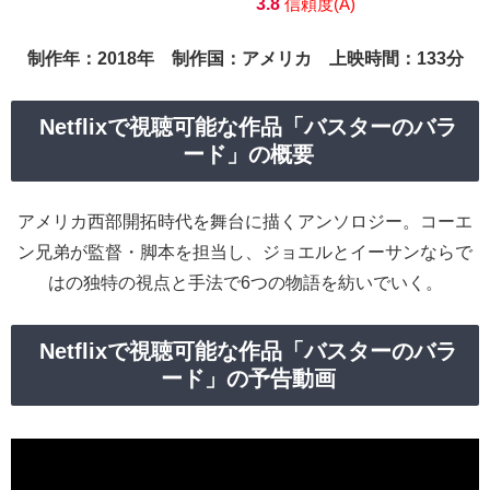
3.8
信頼度(A)
制作年：2018年 制作国：アメリカ 上映時間：133分
Netflixで視聴可能な作品「バスターのバラ
ード」の概要
アメリカ西部開拓時代を舞台に描くアンソロジー。コーエ
ン兄弟が監督・脚本を担当し、ジョエルとイーサンならで
はの独特の視点と手法で6つの物語を紡いでいく。
Netflixで視聴可能な作品「バスターのバラ
ード」の予告動画