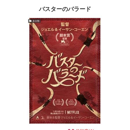
バスターのバラード
未分類