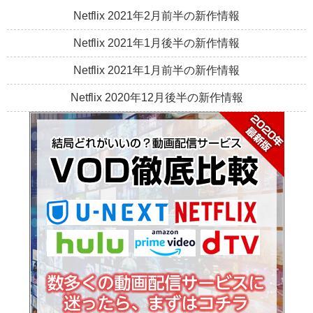
Netflix 2021年2月前半の新作情報
Netflix 2021年1月後半の新作情報
Netflix 2021年1月前半の新作情報
Netflix 2020年12月後半の新作情報