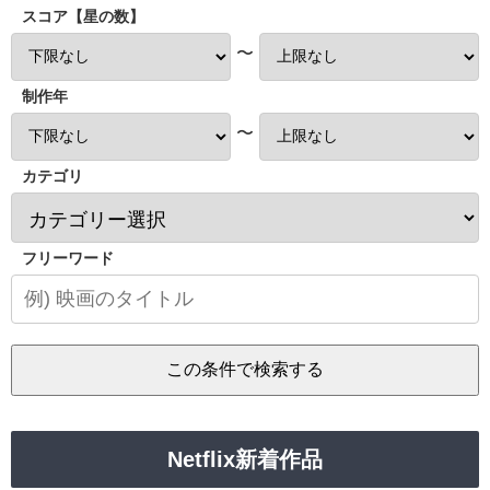
スコア【星の数】
〜
制作年
〜
カテゴリ
フリーワード
Netflix新着作品