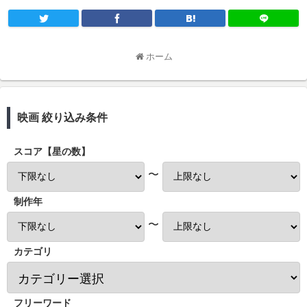
ホーム
映画 絞り込み条件
スコア【星の数】
〜
制作年
〜
カテゴリ
フリーワード