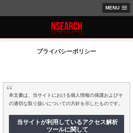
MENU
プライバシーポリシー
本文書は、当サイトにおける個人情報の保護およびそ
の適切な取り扱いについての方針を示したものです。
当サイトが利用しているアクセス解析
ツールに関して