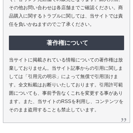
その他お問い合わせは各店舗までご確認ください。商
品購入に関するトラブルに関しては、当サイトでは責
任を負いかねますのでご了承ください。
著作権について
当サイトに掲載されている情報についての著作権は放
棄しておりません。当サイト記事からの引用に関しま
しては「引用元の明示」によって無償で引用頂けま
す。全文転載はお断りいたしております。引用許可範
囲についても、事前予告なくこれを変更する事があり
ます。また、当サイトのRSSを利用し、コンテンツを
そのまま盗用することも禁止しています。