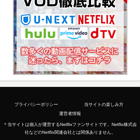
プライバシーポリシー
当サイトの楽しみ方
運営者情報
＊当サイトは個人が運営するNetflixファンサイトです。Netflix株式会
社などのNetflix関連会社とは関係ありません。