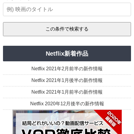
Netflix新着作品
Netflix 2021年2月前半の新作情報
Netflix 2021年1月後半の新作情報
Netflix 2021年1月前半の新作情報
Netflix 2020年12月後半の新作情報