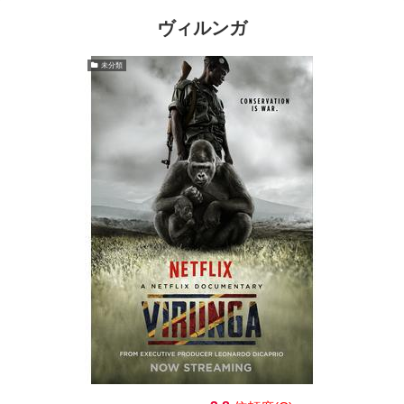
ヴィルンガ
未分類