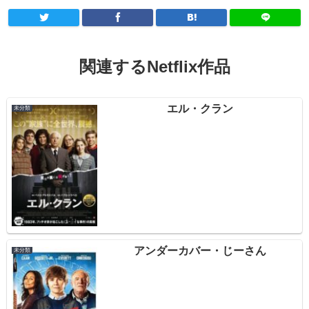
関連するNetflix作品
エル・クラン
未分類
アンダーカバー・じーさん
未分類