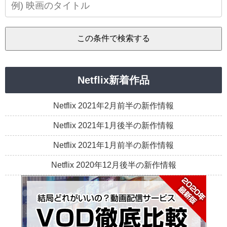
Netflix新着作品
Netflix 2021年2月前半の新作情報
Netflix 2021年1月後半の新作情報
Netflix 2021年1月前半の新作情報
Netflix 2020年12月後半の新作情報