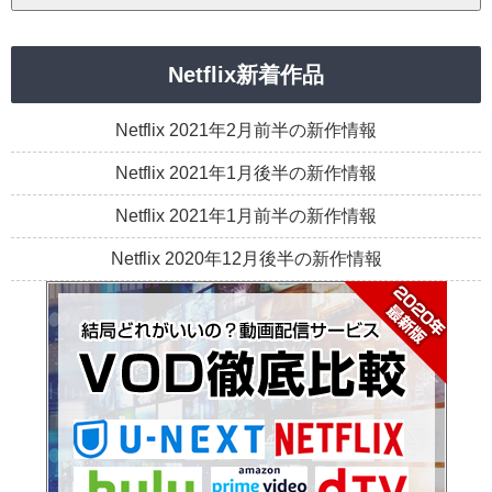
Netflix新着作品
Netflix 2021年2月前半の新作情報
Netflix 2021年1月後半の新作情報
Netflix 2021年1月前半の新作情報
Netflix 2020年12月後半の新作情報