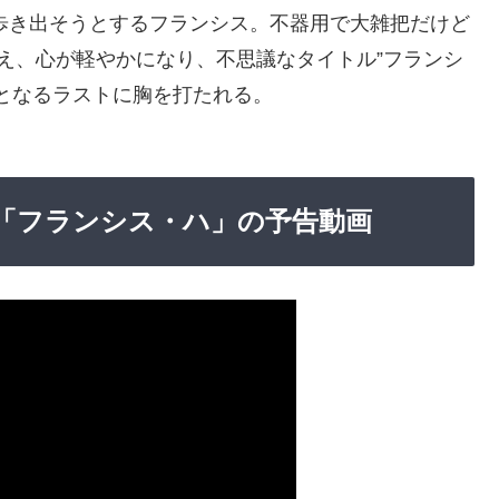
歩き出そうとするフランシス。不器用で大雑把だけど
え、心が軽やかになり、不思議なタイトル”フランシ
となるラストに胸を打たれる。
作品「フランシス・ハ」の予告動画