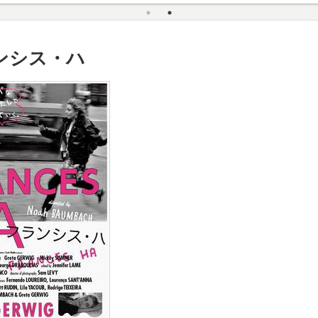
ンシス・ハ