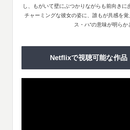
し、もがいて壁にぶつかりながらも前向きに
チャーミングな彼女の姿に、誰もが共感を覚
ス・ハ”の意味が明らか
Netflixで視聴可能な