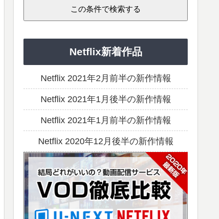
Netflix新着作品
Netflix 2021年2月前半の新作情報
Netflix 2021年1月後半の新作情報
Netflix 2021年1月前半の新作情報
Netflix 2020年12月後半の新作情報