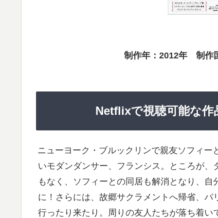
制作年：2012年 制
Netflixで視聴可能
ニューヨーク・ブルックリンで親友ソフィーと
いモダンダンサー、フランシス。ところが、
もなく、ソフィーとの同居も解消となり、自
に！さらには、故郷サクラメントへ帰省、パ
行ったり来たり。周りの友人たちが落ち着い