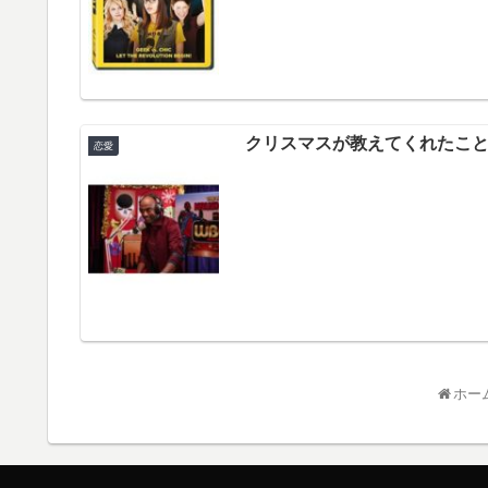
クリスマスが教えてくれたこ
恋愛
ホー