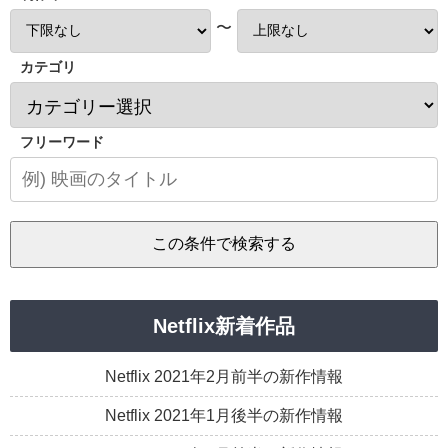
〜
カテゴリ
フリーワード
Netflix新着作品
Netflix 2021年2月前半の新作情報
Netflix 2021年1月後半の新作情報