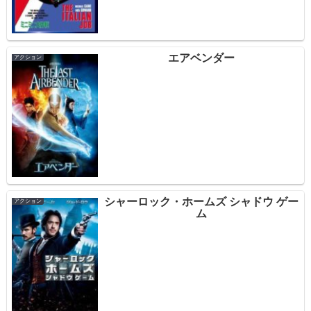
エアベンダー
アクション
シャーロック・ホームズ シャドウ ゲー
アクション
ム