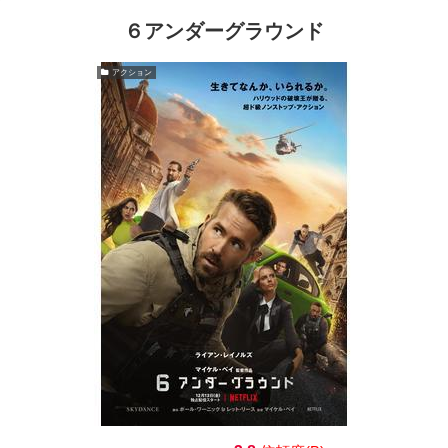
６アンダーグラウンド
アクション