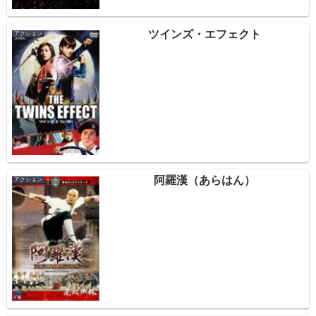
ツインズ・エフェクト
アクション
阿羅漢（あらはん）
アクション