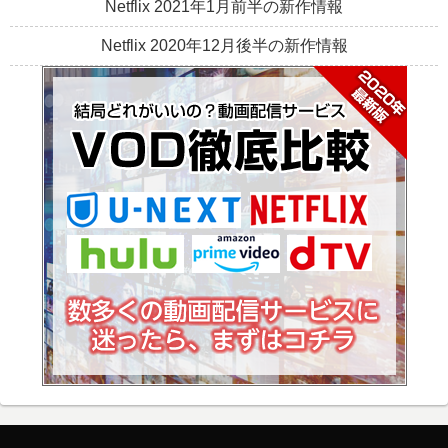
Netflix 2021年1月前半の新作情報
Netflix 2020年12月後半の新作情報