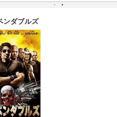
ペンダブルズ