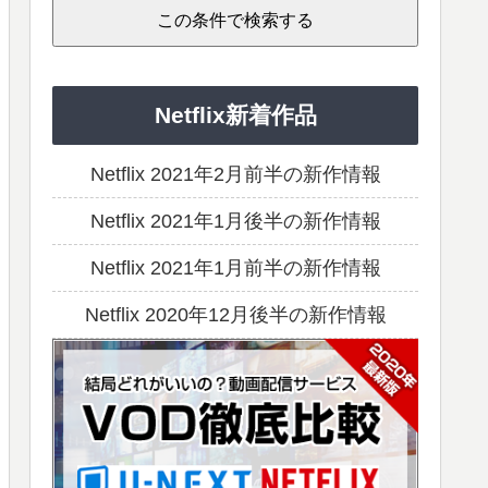
Netflix新着作品
Netflix 2021年2月前半の新作情報
Netflix 2021年1月後半の新作情報
Netflix 2021年1月前半の新作情報
Netflix 2020年12月後半の新作情報