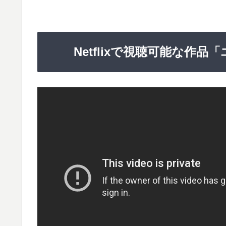
Netflixで視聴可能な作