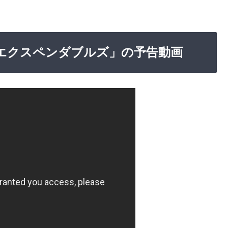
品「エクスペンダブルズ」の予告動画