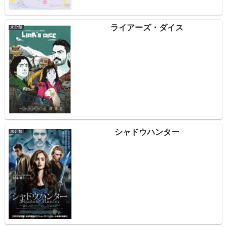
ライアーズ・ダイス
未分類
シャドウハンター
未分類