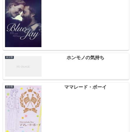
ホンモノの気持ち
未分類
ママレード・ボーイ
未分類