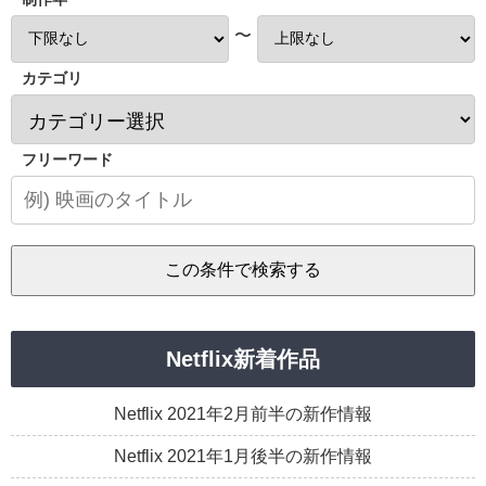
〜
カテゴリ
フリーワード
Netflix新着作品
Netflix 2021年2月前半の新作情報
Netflix 2021年1月後半の新作情報