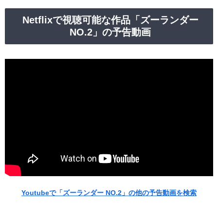
Netflixで視聴可能な作品「ズーランダー
NO.2」の予告動画
Youtubeで「ズーランダー NO.2」の他の予告動画を検索