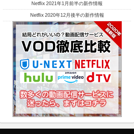
Netflix 2021年1月前半の新作情報
Netflix 2020年12月後半の新作情報