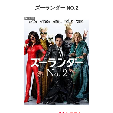
ズーランダー NO.2
未分類