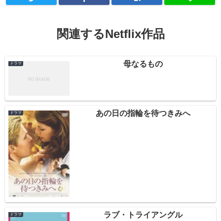
関連するNetflix作品
母なるもの
ドラマ
あの日の指輪を待つきみへ
ドラマ
ラブ・トライアングル
ドラマ