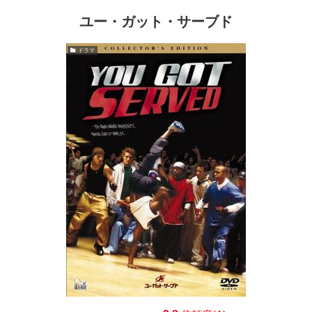
ユー・ガット・サーブド
ドラマ