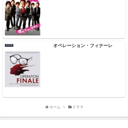
オペレーション・フィナーレ
ドラマ
ホーム
ドラマ