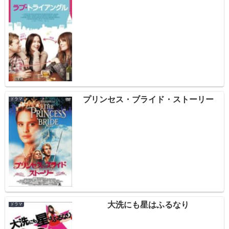
プリンセス・ブライド・ストーリー
ドラマ
大洗にも星はふるなり
ドラマ