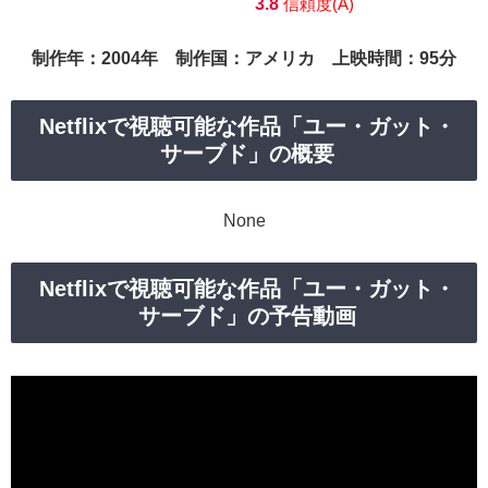
3.8
信頼度(A)
制作年：2004年 制作国：アメリカ 上映時間：95分
Netflixで視聴可能な作品「ユー・ガット・
サーブド」の概要
None
Netflixで視聴可能な作品「ユー・ガット・
サーブド」の予告動画