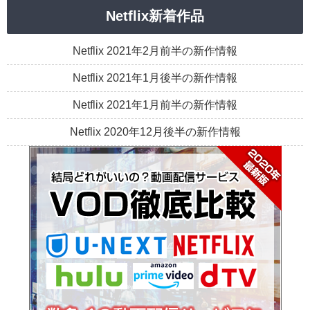
Netflix新着作品
Netflix 2021年2月前半の新作情報
Netflix 2021年1月後半の新作情報
Netflix 2021年1月前半の新作情報
Netflix 2020年12月後半の新作情報