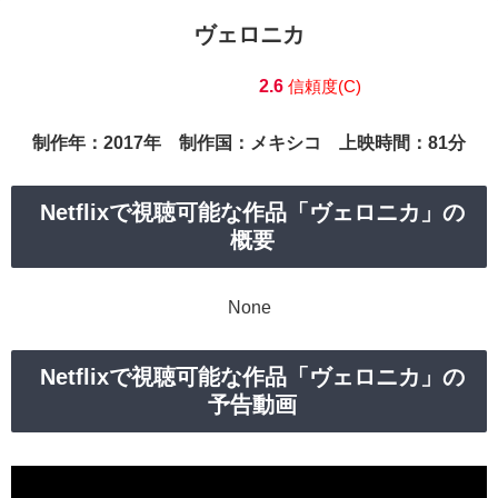
ヴェロニカ
2.6
信頼度(C)
制作年：2017年 制作国：メキシコ 上映時間：81分
Netflixで視聴可能な作品「ヴェロニカ」の
概要
None
Netflixで視聴可能な作品「ヴェロニカ」の
予告動画