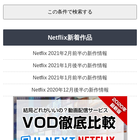
Netflix新着作品
Netflix 2021年2月前半の新作情報
Netflix 2021年1月後半の新作情報
Netflix 2021年1月前半の新作情報
Netflix 2020年12月後半の新作情報