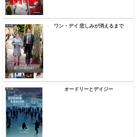
ワン・デイ 悲しみが消えるまで
未分類
オードリーとデイジー
未分類