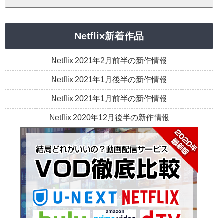
Netflix新着作品
Netflix 2021年2月前半の新作情報
Netflix 2021年1月後半の新作情報
Netflix 2021年1月前半の新作情報
Netflix 2020年12月後半の新作情報