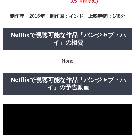
3.5
信頼度(C)
制作年：2016年 制作国：インド 上映時間：148分
Netflixで視聴可能な作品「パンジャブ・ハ
イ」の概要
None
Netflixで視聴可能な作品「パンジャブ・ハ
イ」の予告動画