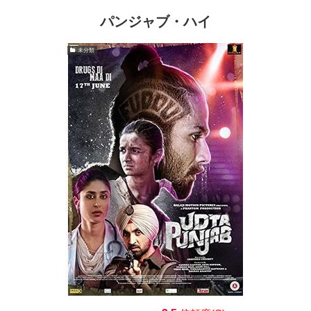
パンジャブ・ハイ
未分類