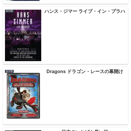
ハンス・ジマー ライブ・イン・プラハ
未分類
Dragons ドラゴン・レースの幕開け
未分類