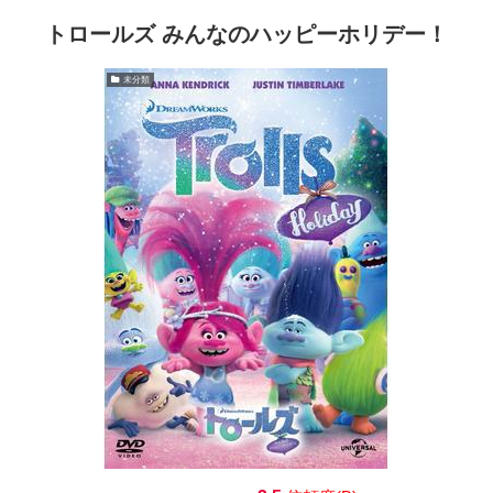
トロールズ みんなのハッピーホリデー！
未分類