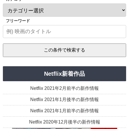
フリーワード
Netflix新着作品
Netflix 2021年2月前半の新作情報
Netflix 2021年1月後半の新作情報
Netflix 2021年1月前半の新作情報
Netflix 2020年12月後半の新作情報