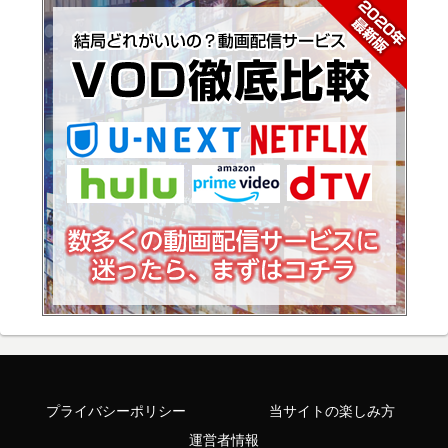
プライバシーポリシー
当サイトの楽しみ方
運営者情報