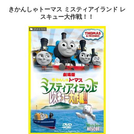
きかんしゃトーマス ミスティアイランド レ
スキュー大作戦！！
ファミリー