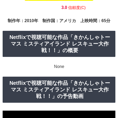
3.0
信頼度(C)
制作年：2010年 制作国：アメリカ 上映時間：65分
Netflixで視聴可能な作品「きかんしゃトー
マス ミスティアイランド レスキュー大作
戦！！」の概要
None
Netflixで視聴可能な作品「きかんしゃトー
マス ミスティアイランド レスキュー大作
戦！！」の予告動画