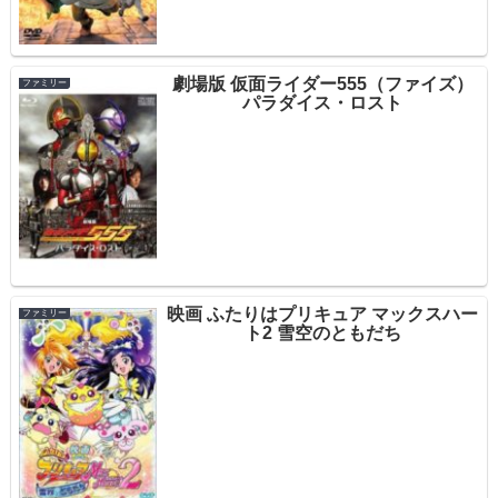
劇場版 仮面ライダー555（ファイズ）
ファミリー
パラダイス・ロスト
映画 ふたりはプリキュア マックスハー
ファミリー
ト2 雪空のともだち