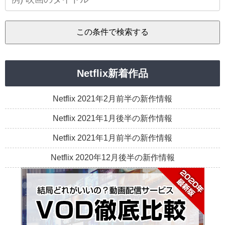
Netflix新着作品
Netflix 2021年2月前半の新作情報
Netflix 2021年1月後半の新作情報
Netflix 2021年1月前半の新作情報
Netflix 2020年12月後半の新作情報