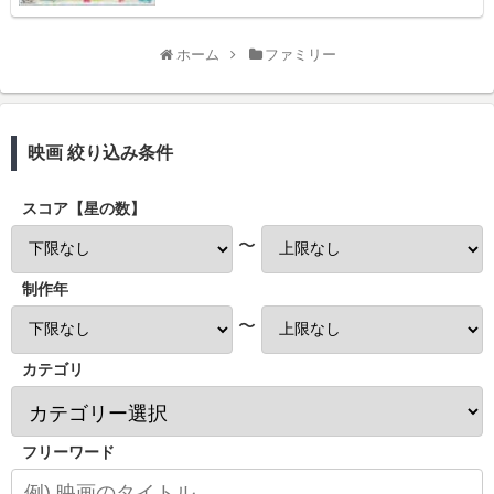
ホーム
ファミリー
映画 絞り込み条件
スコア【星の数】
〜
制作年
〜
カテゴリ
フリーワード