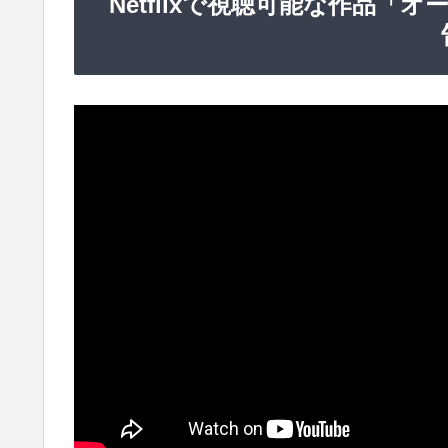
Netflixで視聴可能な作品