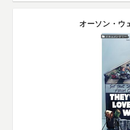
オーソン・ウ
ドキュメンタリー