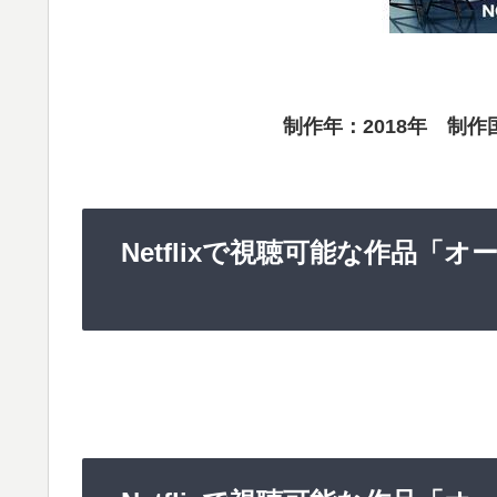
制作年：2018年 制
Netflixで視聴可能な作品