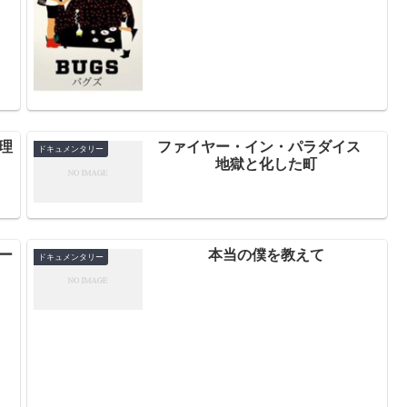
理
ファイヤー・イン・パラダイス
ドキュメンタリー
地獄と化した町
ー
本当の僕を教えて
ドキュメンタリー