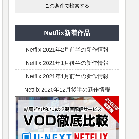
Netflix新着作品
Netflix 2021年2月前半の新作情報
Netflix 2021年1月後半の新作情報
Netflix 2021年1月前半の新作情報
Netflix 2020年12月後半の新作情報