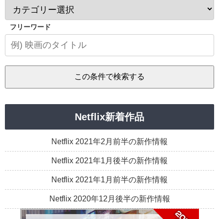
フリーワード
Netflix新着作品
Netflix 2021年2月前半の新作情報
Netflix 2021年1月後半の新作情報
Netflix 2021年1月前半の新作情報
Netflix 2020年12月後半の新作情報