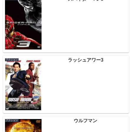
ラッシュアワー3
アクション
ウルフマン
アクション