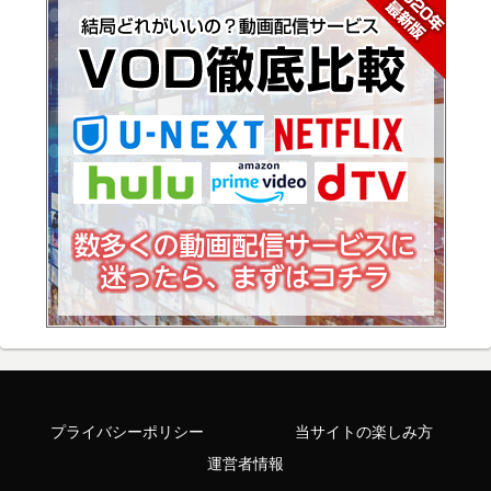
プライバシーポリシー
当サイトの楽しみ方
運営者情報