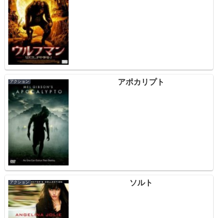
アポカリプト
アクション
ソルト
アクション