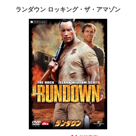
ランダウン ロッキング・ザ・アマゾン
アクション