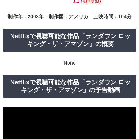
3.1
信頼度(B)
制作年：2003年 制作国：アメリカ 上映時間：104分
Netflixで視聴可能な作品「ランダウン ロッ
キング・ザ・アマゾン」の概要
None
Netflixで視聴可能な作品「ランダウン ロッ
キング・ザ・アマゾン」の予告動画