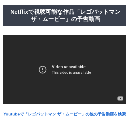
Netflixで視聴可能な作品「レゴバットマン
ザ・ムービー」の予告動画
Youtubeで「レゴバットマン ザ・ムービー」の他の予告動画を検索