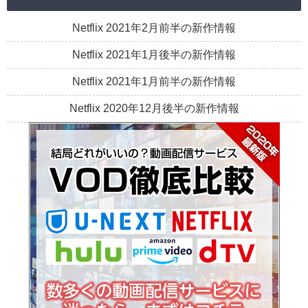
Netflix 2021年2月前半の新作情報
Netflix 2021年1月後半の新作情報
Netflix 2021年1月前半の新作情報
Netflix 2020年12月後半の新作情報