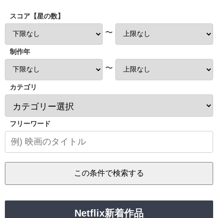
スコア【星の数】
〜
制作年
〜
カテゴリ
フリーワード
Netflix新着作品