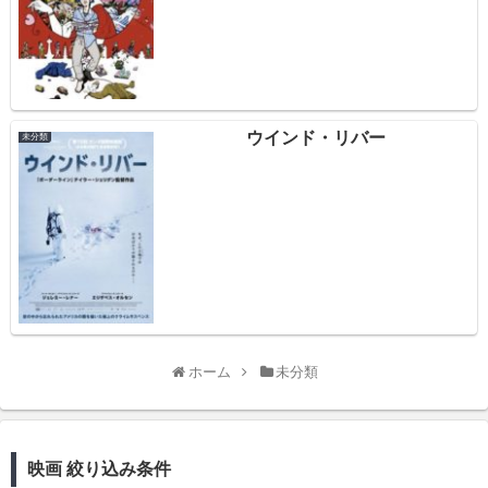
ウインド・リバー
未分類
ホーム
未分類
映画 絞り込み条件