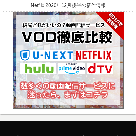
Netflix 2020年12月後半の新作情報