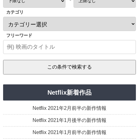
カテゴリ
フリーワード
Netflix新着作品
Netflix 2021年2月前半の新作情報
Netflix 2021年1月後半の新作情報
Netflix 2021年1月前半の新作情報