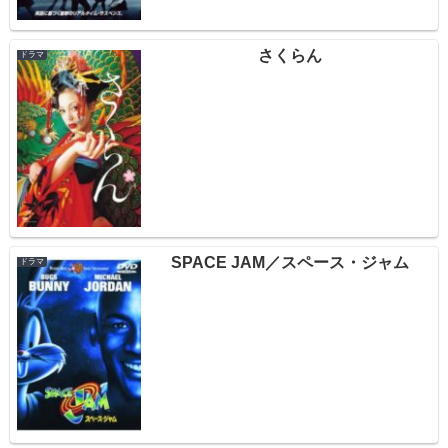
さくらん
ドラマ
SPACE JAM／スペース・ジャム
ドラマ