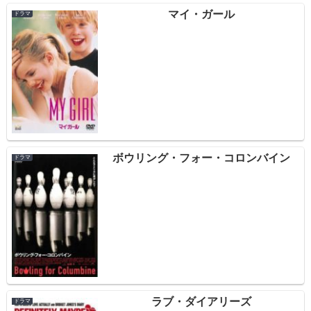
マイ・ガール
ドラマ
ボウリング・フォー・コロンバイン
ドラマ
ラブ・ダイアリーズ
ドラマ