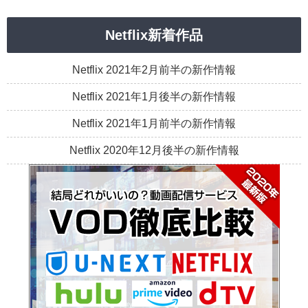
Netflix新着作品
Netflix 2021年2月前半の新作情報
Netflix 2021年1月後半の新作情報
Netflix 2021年1月前半の新作情報
Netflix 2020年12月後半の新作情報