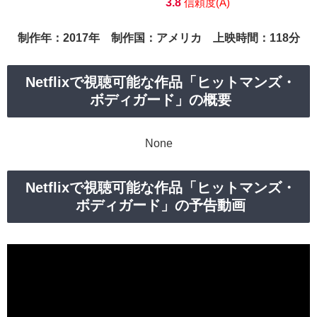
3.8
信頼度(A)
制作年：2017年 制作国：アメリカ 上映時間：118分
Netflixで視聴可能な作品「ヒットマンズ・
ボディガード」の概要
None
Netflixで視聴可能な作品「ヒットマンズ・
ボディガード」の予告動画