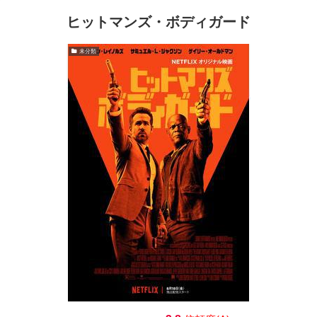
ヒットマンズ・ボディガード
未分類