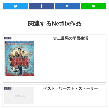
関連するNetflix作品
史上最悪の学園生活
未分類
ベスト・ワースト・ストーリー
未分類