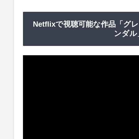
Netflixで視聴可能な作品「
ンダル