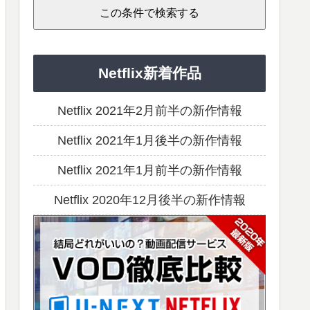
Netflix新着作品
Netflix 2021年2月前半の新作情報
Netflix 2021年1月後半の新作情報
Netflix 2021年1月前半の新作情報
Netflix 2020年12月後半の新作情報