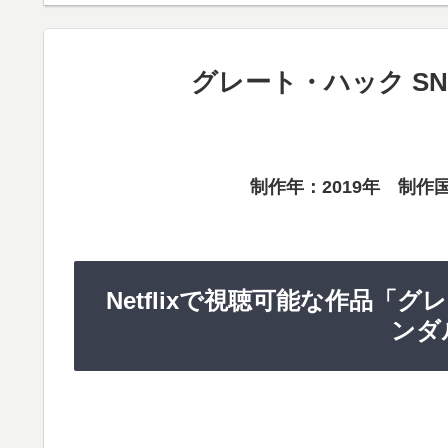
グレート・ハック S
制作年：2019年 制作
Netflixで視聴可能な作品「
ンダ