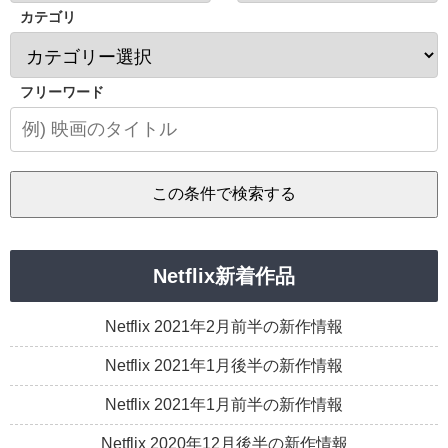
カテゴリ
フリーワード
Netflix新着作品
Netflix 2021年2月前半の新作情報
Netflix 2021年1月後半の新作情報
Netflix 2021年1月前半の新作情報
Netflix 2020年12月後半の新作情報