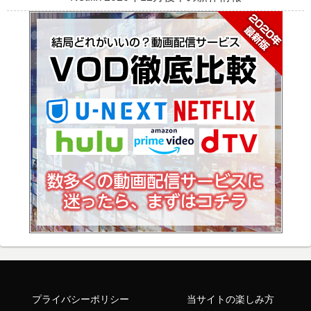
プライバシーポリシー
当サイトの楽しみ方