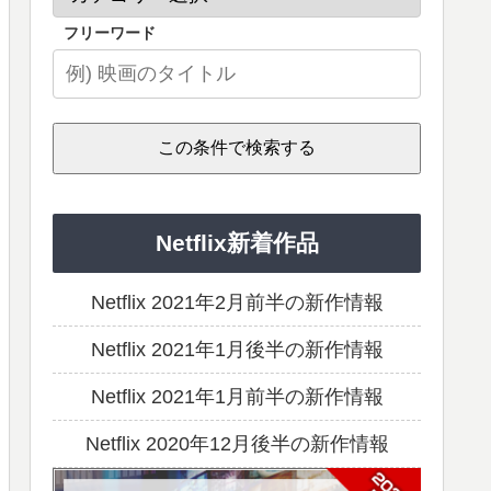
フリーワード
Netflix新着作品
Netflix 2021年2月前半の新作情報
Netflix 2021年1月後半の新作情報
Netflix 2021年1月前半の新作情報
Netflix 2020年12月後半の新作情報