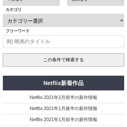
カテゴリ
フリーワード
Netflix新着作品
Netflix 2021年2月前半の新作情報
Netflix 2021年1月後半の新作情報
Netflix 2021年1月前半の新作情報