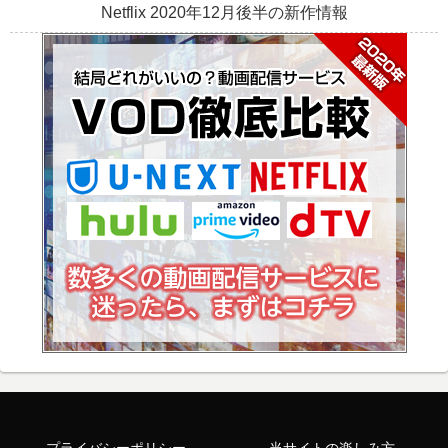
Netflix 2020年12月後半の新作情報
プライバシーポリシー
当サイトの楽しみ方