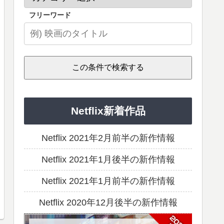
フリーワード
Netflix新着作品
Netflix 2021年2月前半の新作情報
Netflix 2021年1月後半の新作情報
Netflix 2021年1月前半の新作情報
Netflix 2020年12月後半の新作情報