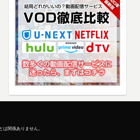
連会社とは関係ありません。