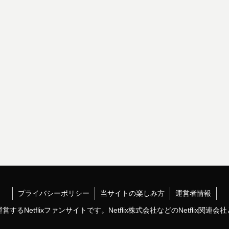
プライバシーポリシー
当サイトの楽しみ方
運営者情報
るNetflixファンサイトです。Netflix株式会社などのNetflix関