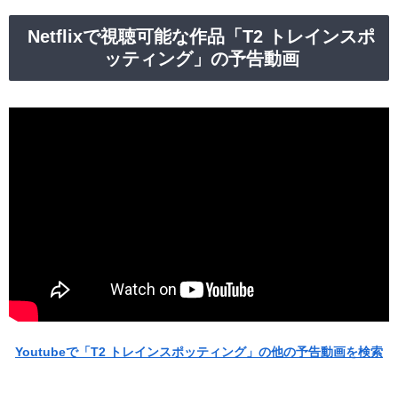
Netflixで視聴可能な作品「T2 トレインスポ
ッティング」の予告動画
Youtubeで「T2 トレインスポッティング」の他の予告動画を検索