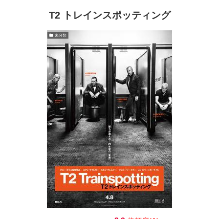
T2 トレインスポッティング
未分類