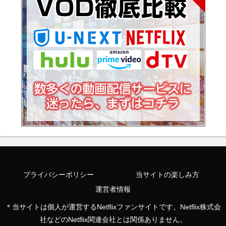
プライバシーポリシー
当サイトの楽しみ方
運営者情報
＊当サイトは個人が運営するNetflixファンサイトです。Netflix株式会
社などのNetflix関連会社とは関係ありません。