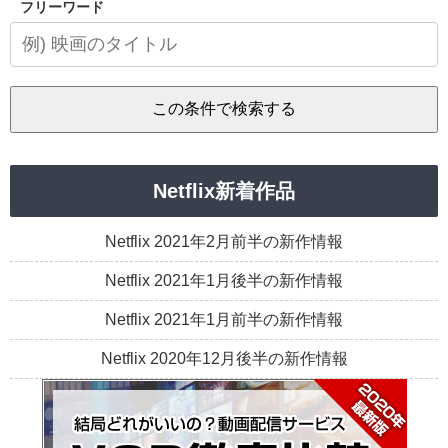
フリーワード
Netflix新着作品
Netflix 2021年2月前半の新作情報
Netflix 2021年1月後半の新作情報
Netflix 2021年1月前半の新作情報
Netflix 2020年12月後半の新作情報