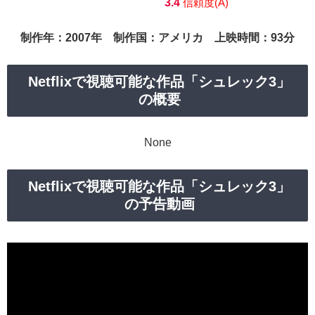
3.4
信頼度(A)
制作年：2007年 制作国：アメリカ 上映時間：93分
Netflixで視聴可能な作品「シュレック3」
の概要
None
Netflixで視聴可能な作品「シュレック3」
の予告動画