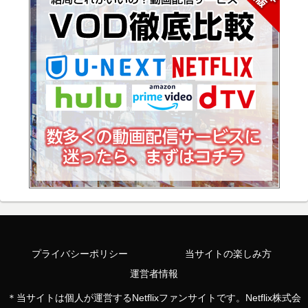
プライバシーポリシー
当サイトの楽しみ方
運営者情報
＊当サイトは個人が運営するNetflixファンサイトです。Netflix株式会