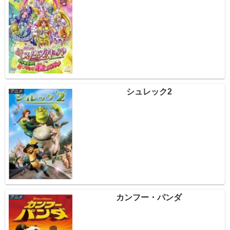
シュレック2
アニメ
カンフー・パンダ
アニメ