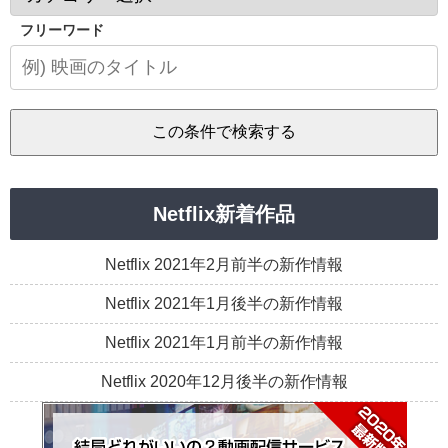
フリーワード
Netflix新着作品
Netflix 2021年2月前半の新作情報
Netflix 2021年1月後半の新作情報
Netflix 2021年1月前半の新作情報
Netflix 2020年12月後半の新作情報