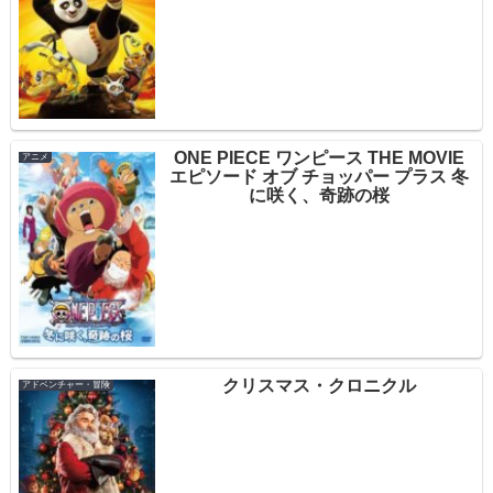
ONE PIECE ワンピース THE MOVIE
アニメ
エピソード オブ チョッパー プラス 冬
に咲く、奇跡の桜
クリスマス・クロニクル
アドベンチャー・冒険