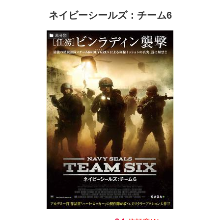
ネイビーシールズ：チーム6
未分類