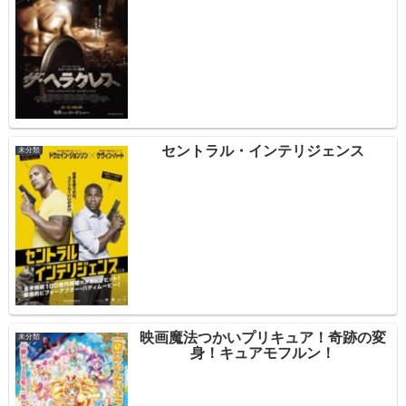
セントラル・インテリジェンス
未分類
映画魔法つかいプリキュア！奇跡の変
未分類
身！キュアモフルン！