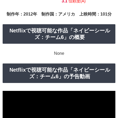
3.1
信頼度(A)
制作年：2012年 制作国：アメリカ 上映時間：101分
Netflixで視聴可能な作品「ネイビーシール
ズ：チーム6」の概要
None
Netflixで視聴可能な作品「ネイビーシール
ズ：チーム6」の予告動画