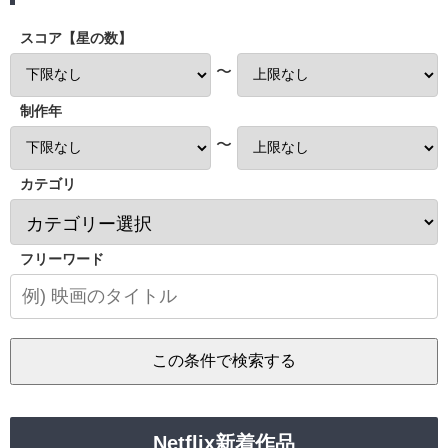
スコア【星の数】
〜
制作年
〜
カテゴリ
フリーワード
Netflix新着作品