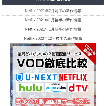
Netflix 2021年2月前半の新作情報
Netflix 2021年1月後半の新作情報
Netflix 2021年1月前半の新作情報
Netflix 2020年12月後半の新作情報