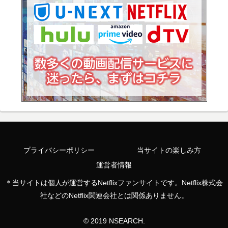
プライバシーポリシー
当サイトの楽しみ方
運営者情報
＊当サイトは個人が運営するNetflixファンサイトです。Netflix株式会
社などのNetflix関連会社とは関係ありません。
© 2019 NSEARCH.