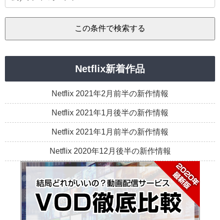
Netflix新着作品
Netflix 2021年2月前半の新作情報
Netflix 2021年1月後半の新作情報
Netflix 2021年1月前半の新作情報
Netflix 2020年12月後半の新作情報