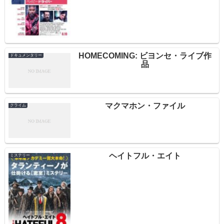
HOMECOMING: ビヨンセ・ライブ作
ドキュメンタリー
品
マクマホン・ファイル
クライム
ヘイトフル・エイト
ミステリー