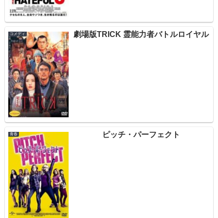
劇場版TRICK 霊能力者バトルロイヤル
コメディ
ピッチ・パーフェクト
青春