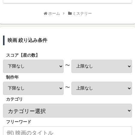
ホーム
ミステリー
映画 絞り込み条件
スコア【星の数】
〜
制作年
〜
カテゴリ
フリーワード