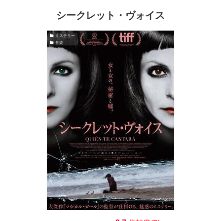
シークレット・ヴォイス
ミステリー
音楽