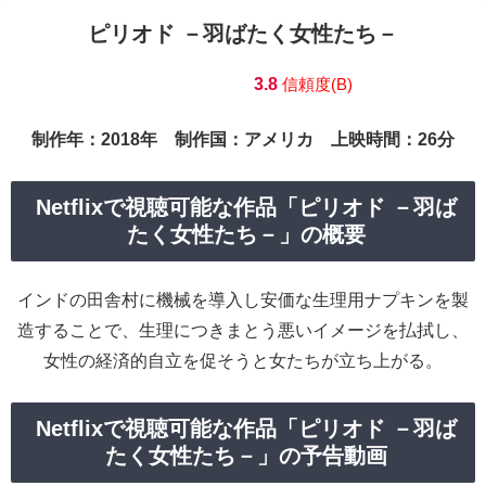
ピリオド －羽ばたく女性たち－
3.8
信頼度(B)
制作年：2018年 制作国：アメリカ 上映時間：26分
Netflixで視聴可能な作品「ピリオド －羽ば
たく女性たち－」の概要
インドの田舎村に機械を導入し安価な生理用ナプキンを製
造することで、生理につきまとう悪いイメージを払拭し、
女性の経済的自立を促そうと女たちが立ち上がる。
Netflixで視聴可能な作品「ピリオド －羽ば
たく女性たち－」の予告動画