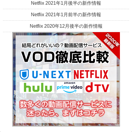
Netflix 2021年1月後半の新作情報
Netflix 2021年1月前半の新作情報
Netflix 2020年12月後半の新作情報