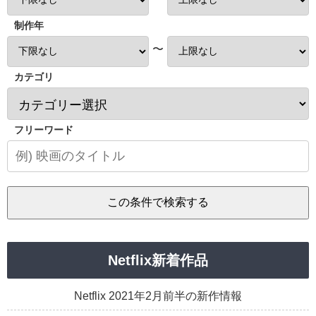
制作年
〜
カテゴリ
フリーワード
Netflix新着作品
Netflix 2021年2月前半の新作情報