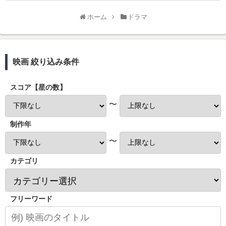
ホーム
ドラマ
映画 絞り込み条件
スコア【星の数】
〜
制作年
〜
カテゴリ
フリーワード