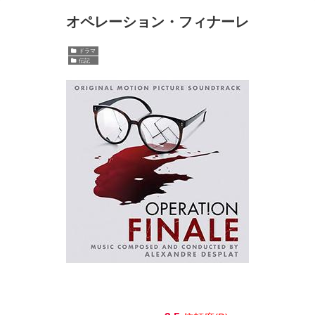
オペレーション・フィナーレ
ドラマ
伝記