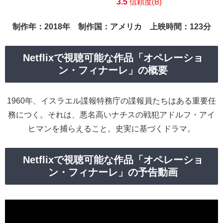
3.5
信頼度(B)
制作年：2018年 制作国：アメリカ 上映時間：123分
Netflixで視聴可能な作品「オペレーショ
ン・フィナーレ」の概要
1960年、イスラエル諜報特務庁の諜報員たちはある重要任
務につく。それは、悪名高いナチスの戦犯アドルフ・アイ
ヒマンを捕らえること。史実に基づくドラマ。
Netflixで視聴可能な作品「オペレーショ
ン・フィナーレ」の予告動画