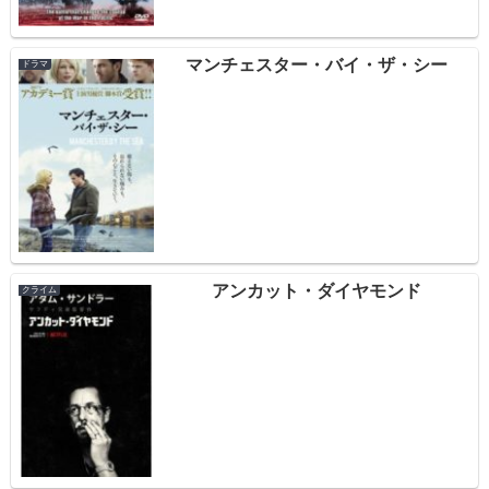
マンチェスター・バイ・ザ・シー
ドラマ
アンカット・ダイヤモンド
クライム