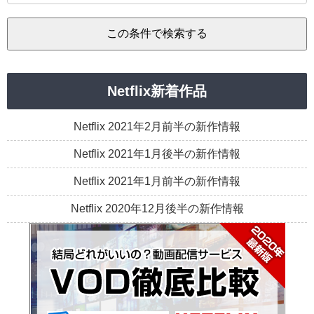
Netflix新着作品
Netflix 2021年2月前半の新作情報
Netflix 2021年1月後半の新作情報
Netflix 2021年1月前半の新作情報
Netflix 2020年12月後半の新作情報