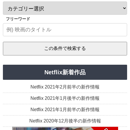
フリーワード
Netflix新着作品
Netflix 2021年2月前半の新作情報
Netflix 2021年1月後半の新作情報
Netflix 2021年1月前半の新作情報
Netflix 2020年12月後半の新作情報