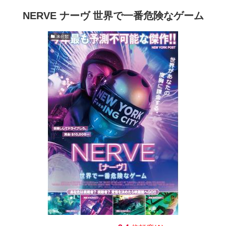
NERVE ナーヴ 世界で一番危険なゲーム
未分類