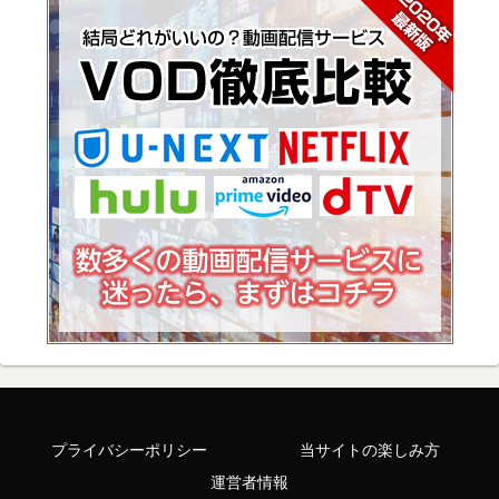
プライバシーポリシー
当サイトの楽しみ方
運営者情報