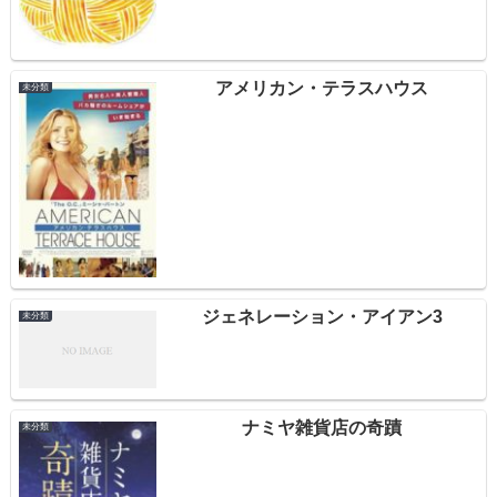
アメリカン・テラスハウス
未分類
ジェネレーション・アイアン3
未分類
ナミヤ雑貨店の奇蹟
未分類