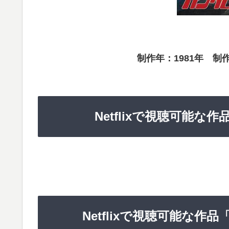
制作年：1981年 制
Netflixで視聴可能
Netflixで視聴可能な