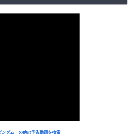
戦士ガンダム」の他の予告動画を検索