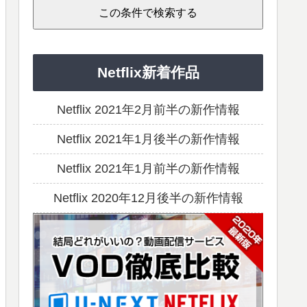
Netflix新着作品
Netflix 2021年2月前半の新作情報
Netflix 2021年1月後半の新作情報
Netflix 2021年1月前半の新作情報
Netflix 2020年12月後半の新作情報