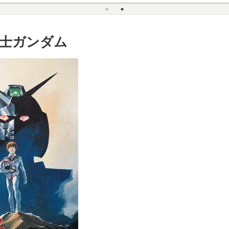
士ガンダム