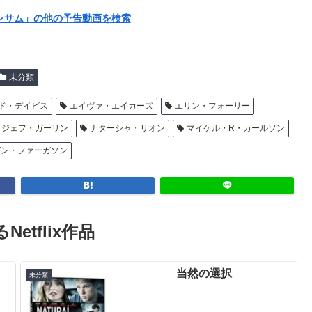
事ハンサム」の他の予告動画を検索
未分類
ド・デイビス
エイヴァ・エイカーズ
エリン・フォーリー
ジェフ・ガーリン
ナターシャ・リオン
マイケル・R・カールソン
ガン・ファーガソン
Netflix作品
当然の選択
未分類