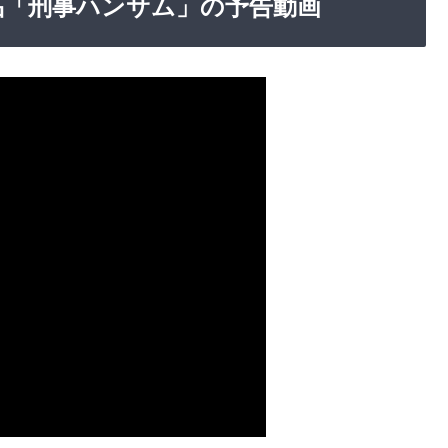
な作品「刑事ハンサム」の予告動画