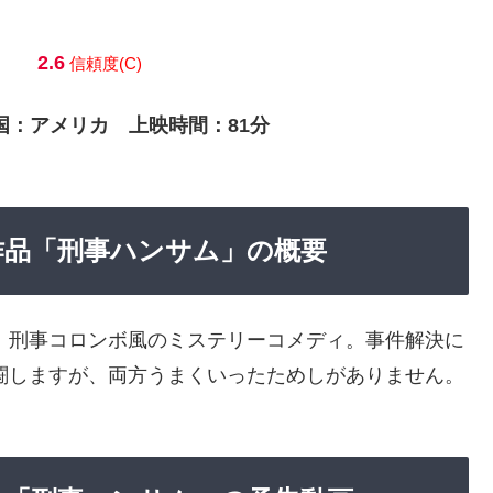
2.6
信頼度(C)
作国：アメリカ 上映時間：81分
能な作品「刑事ハンサム」の概要
、刑事コロンボ風のミステリーコメディ。事件解決に
闘しますが、両方うまくいったためしがありません。