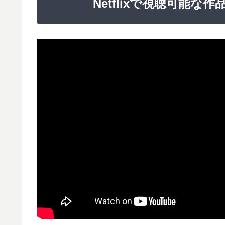
Netflixで視聴可能