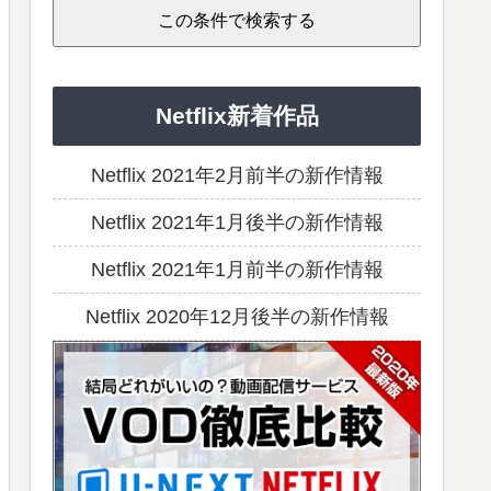
Netflix新着作品
Netflix 2021年2月前半の新作情報
Netflix 2021年1月後半の新作情報
Netflix 2021年1月前半の新作情報
Netflix 2020年12月後半の新作情報