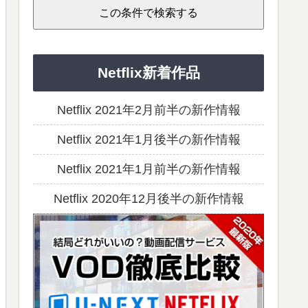
Netflix新着作品
Netflix 2021年2月前半の新作情報
Netflix 2021年1月後半の新作情報
Netflix 2021年1月前半の新作情報
Netflix 2020年12月後半の新作情報