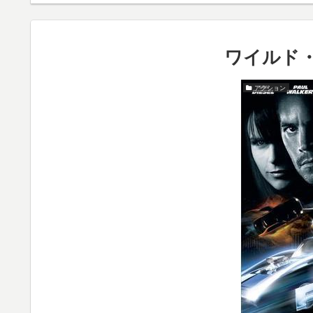
ワイルド・
アクション