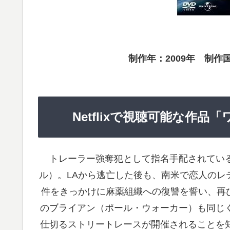
制作年：2009年 制作
Netflixで視聴可能な作品
トレーラー強奪犯として指名手配されてい
ル）。LAから逃亡した後も、南米で恋人のレ
件をきっかけに麻薬組織への復讐を誓い、再び
のブライアン（ポール・ウォーカー）も同じ
仕切るストリートレースが開催されることを