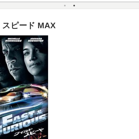
スピード MAX