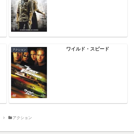
ワイルド・スピード
アクション
ム
アクション