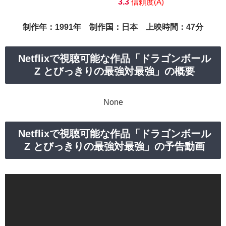
3.3
信頼度(A)
制作年：1991年 制作国：日本 上映時間：47分
Netflixで視聴可能な作品「ドラゴンボール
Z とびっきりの最強対最強」の概要
None
Netflixで視聴可能な作品「ドラゴンボール
Z とびっきりの最強対最強」の予告動画