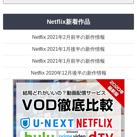
Netflix新着作品
Netflix 2021年2月前半の新作情報
Netflix 2021年1月後半の新作情報
Netflix 2021年1月前半の新作情報
Netflix 2020年12月後半の新作情報