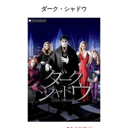
ダーク・シャドウ
ファンタジー