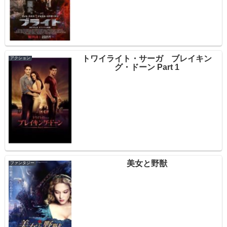
トワイライト・サーガ ブレイキン
アクション
グ・ドーン Part 1
美女と野獣
ファンタジー