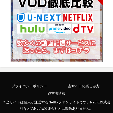
プライバシーポリシー
当サイトの楽しみ方
運営者情報
＊当サイトは個人が運営するNetflixファンサイトです。Netflix株式会
社などのNetflix関連会社とは関係ありません。