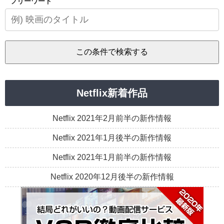
フリーワード
Netflix新着作品
Netflix 2021年2月前半の新作情報
Netflix 2021年1月後半の新作情報
Netflix 2021年1月前半の新作情報
Netflix 2020年12月後半の新作情報