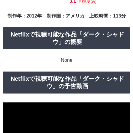
3.1
信頼度(A)
制作年：2012年 制作国：アメリカ 上映時間：113分
Netflixで視聴可能な作品「ダーク・シャド
ウ」の概要
None
Netflixで視聴可能な作品「ダーク・シャド
ウ」の予告動画