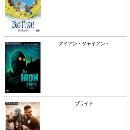
アイアン・ジャイアント
ファンタジー
ブライト
アクション