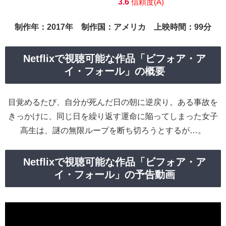
3.6
信頼度(A)
制作年：2017年 制作国：アメリカ 上映時間：99分
Netflixで視聴可能な作品「ビフォア・ア
イ・フォール」の概要
目覚めるたび、自分が死んだ日の朝に逆戻り。ある事故を
きっかけに、同じ日を繰り返す運命に陥ってしまった女子
高生は、謎の無限ループを断ち切ろうとするが…。
Netflixで視聴可能な作品「ビフォア・ア
イ・フォール」の予告動画