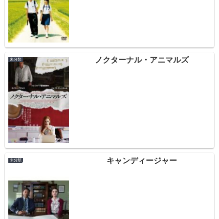
ノクターナル・アニマルズ
未分類
キャンディージャー
未分類