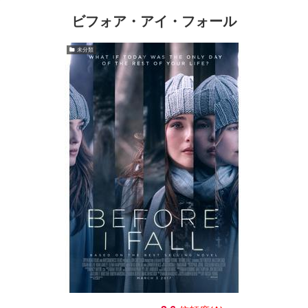
ビフォア・アイ・フォール
未分類