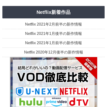
Netflix新着作品
Netflix 2021年2月前半の新作情報
Netflix 2021年1月後半の新作情報
Netflix 2021年1月前半の新作情報
Netflix 2020年12月後半の新作情報