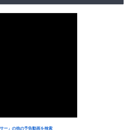
ェイサー」の他の予告動画を検索