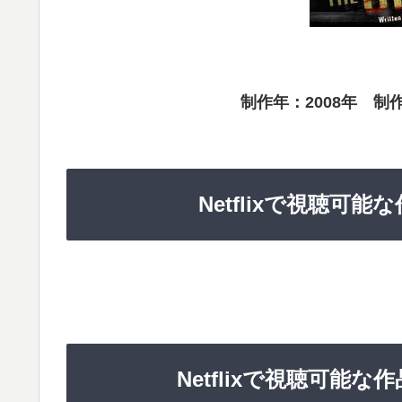
制作年：2008年 制
Netflixで視聴可
Netflixで視聴可能