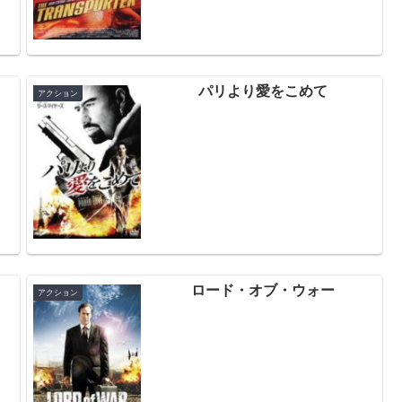
パリより愛をこめて
アクション
ロード・オブ・ウォー
アクション