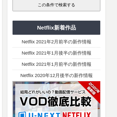
Netflix新着作品
Netflix 2021年2月前半の新作情報
Netflix 2021年1月後半の新作情報
Netflix 2021年1月前半の新作情報
Netflix 2020年12月後半の新作情報