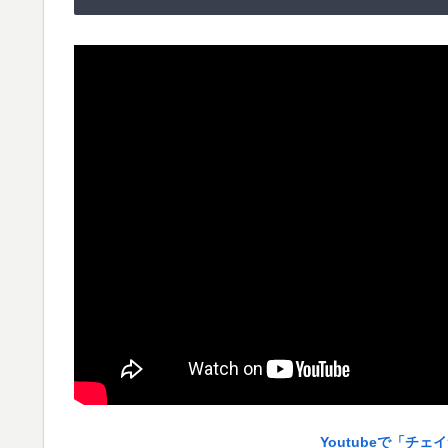
Youtubeで「チ