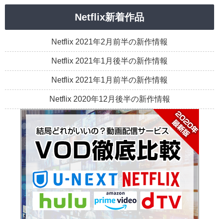
Netflix新着作品
Netflix 2021年2月前半の新作情報
Netflix 2021年1月後半の新作情報
Netflix 2021年1月前半の新作情報
Netflix 2020年12月後半の新作情報