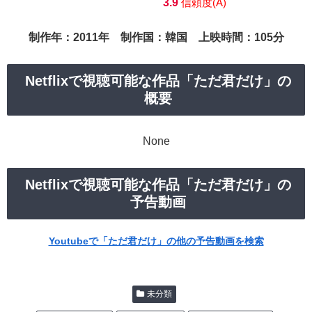
3.9
信頼度(A)
制作年：2011年 制作国：韓国 上映時間：105分
Netflixで視聴可能な作品「ただ君だけ」の
概要
None
Netflixで視聴可能な作品「ただ君だけ」の
予告動画
Youtubeで「ただ君だけ」の他の予告動画を検索
未分類