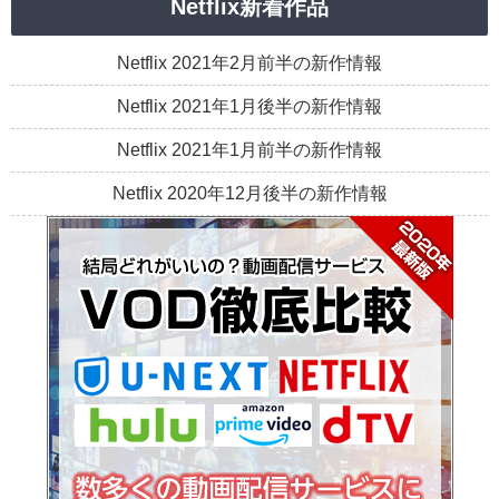
Netflix新着作品
Netflix 2021年2月前半の新作情報
Netflix 2021年1月後半の新作情報
Netflix 2021年1月前半の新作情報
Netflix 2020年12月後半の新作情報