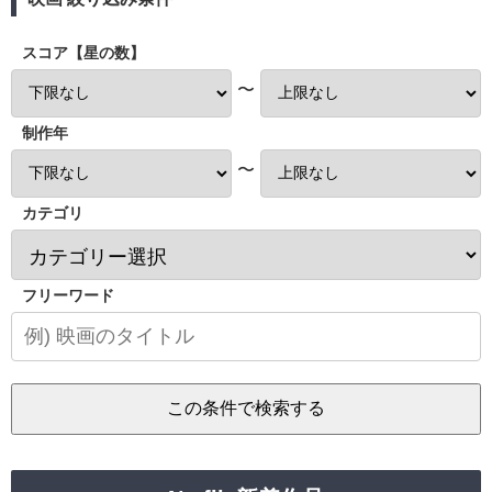
スコア【星の数】
〜
制作年
〜
カテゴリ
フリーワード