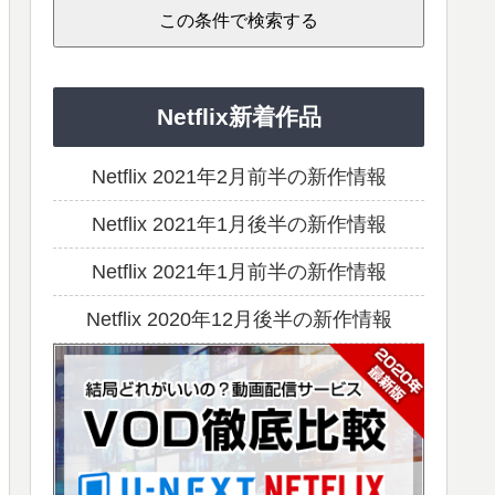
Netflix新着作品
Netflix 2021年2月前半の新作情報
Netflix 2021年1月後半の新作情報
Netflix 2021年1月前半の新作情報
Netflix 2020年12月後半の新作情報