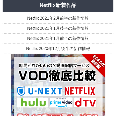
Netflix新着作品
Netflix 2021年2月前半の新作情報
Netflix 2021年1月後半の新作情報
Netflix 2021年1月前半の新作情報
Netflix 2020年12月後半の新作情報