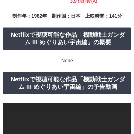
3.9
信頼度(A)
制作年：1982年 制作国：日本 上映時間：141分
Netflixで視聴可能な作品「機動戦士ガンダ
ム III めぐりあい宇宙編」の概要
None
Netflixで視聴可能な作品「機動戦士ガンダ
ム III めぐりあい宇宙編」の予告動画