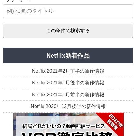
Netflix新着作品
Netflix 2021年2月前半の新作情報
Netflix 2021年1月後半の新作情報
Netflix 2021年1月前半の新作情報
Netflix 2020年12月後半の新作情報