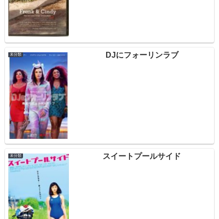
DJにフォーリンラブ
未分類
スイートプールサイド
未分類