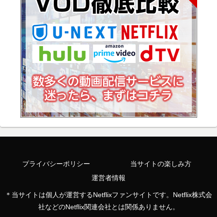
プライバシーポリシー
当サイトの楽しみ方
運営者情報
＊当サイトは個人が運営するNetflixファンサイトです。Netflix株式会
社などのNetflix関連会社とは関係ありません。