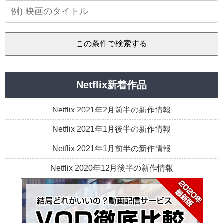
Netflix新着作品
Netflix 2021年2月前半の新作情報
Netflix 2021年1月後半の新作情報
Netflix 2021年1月前半の新作情報
Netflix 2020年12月後半の新作情報