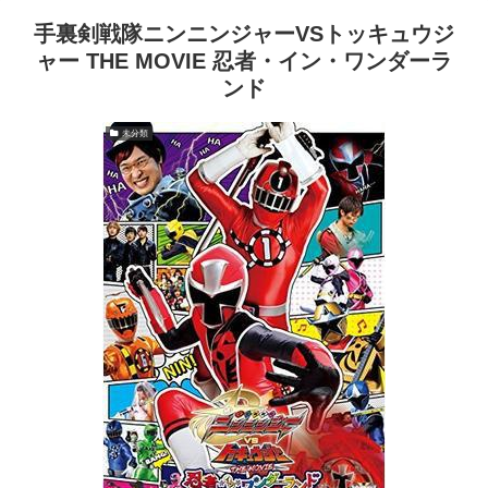
手裏剣戦隊ニンニンジャーVSトッキュウジ
ャー THE MOVIE 忍者・イン・ワンダーラ
ンド
未分類