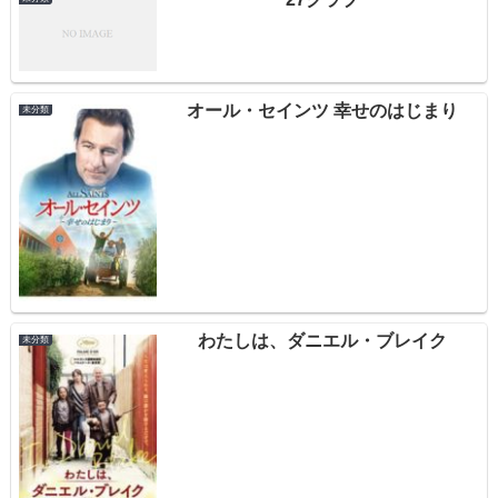
オール・セインツ 幸せのはじまり
未分類
わたしは、ダニエル・ブレイク
未分類