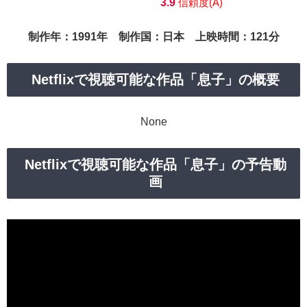
3.9
信頼度(A)
制作年：1991年 制作国：日本 上映時間：121分
Netflixで視聴可能な作品「息子」の概要
None
Netflixで視聴可能な作品「息子」の予告動
画