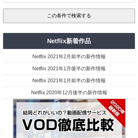
Netflix新着作品
Netflix 2021年2月前半の新作情報
Netflix 2021年1月後半の新作情報
Netflix 2021年1月前半の新作情報
Netflix 2020年12月後半の新作情報