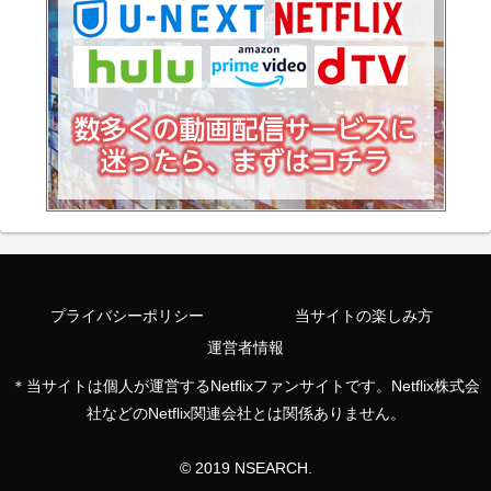
プライバシーポリシー
当サイトの楽しみ方
運営者情報
＊当サイトは個人が運営するNetflixファンサイトです。Netflix株式会
社などのNetflix関連会社とは関係ありません。
© 2019 NSEARCH.