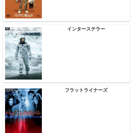
インターステラー
SF
フラットライナーズ
ドラマ