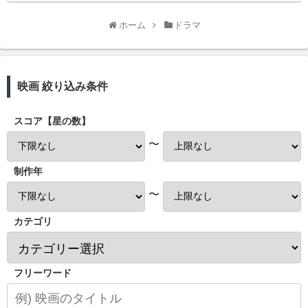
ホーム
ドラマ
映画 絞り込み条件
スコア【星の数】
〜
制作年
〜
カテゴリ
フリーワード