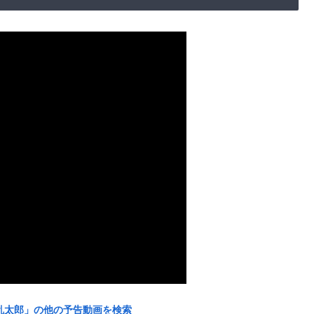
たま乱太郎」の他の予告動画を検索