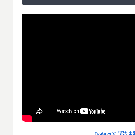
Youtubeで「忍