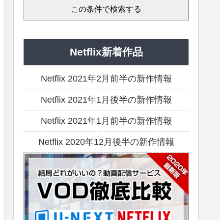
Netflix新着作品
Netflix 2021年2月前半の新作情報
Netflix 2021年1月後半の新作情報
Netflix 2021年1月前半の新作情報
Netflix 2020年12月後半の新作情報