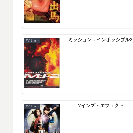
ミッション：インポッシブル2
アクション
ツインズ・エフェクト
アクション