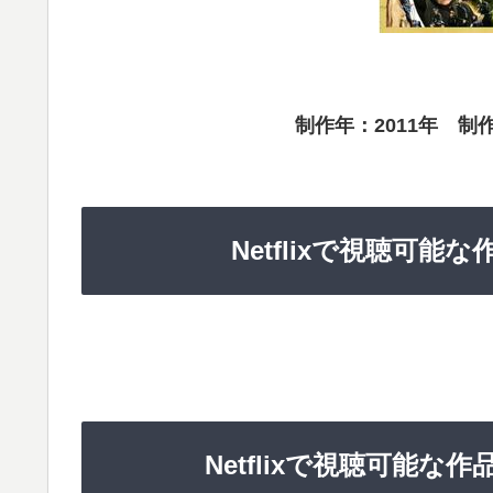
制作年：2011年 制
Netflixで視聴可
Netflixで視聴可能