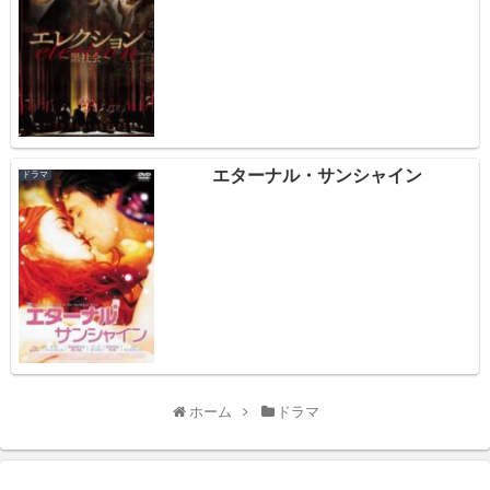
エターナル・サンシャイン
ドラマ
ホーム
ドラマ