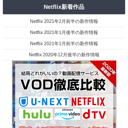
Netflix新着作品
Netflix 2021年2月前半の新作情報
Netflix 2021年1月後半の新作情報
Netflix 2021年1月前半の新作情報
Netflix 2020年12月後半の新作情報