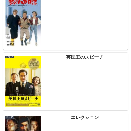
英国王のスピーチ
ドラマ
エレクション
ドラマ