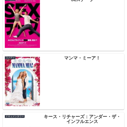
マンマ・ミーア！
コメディ
キース・リチャーズ：アンダー・ザ・
ドキュメンタリー
インフルエンス