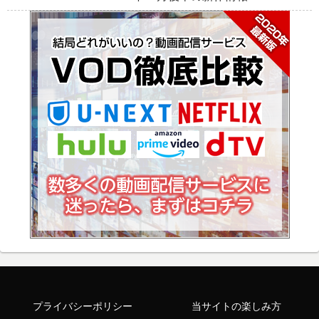
プライバシーポリシー
当サイトの楽しみ方