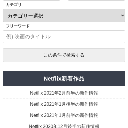
カテゴリ
フリーワード
Netflix新着作品
Netflix 2021年2月前半の新作情報
Netflix 2021年1月後半の新作情報
Netflix 2021年1月前半の新作情報
Netflix 2020年12月後半の新作情報