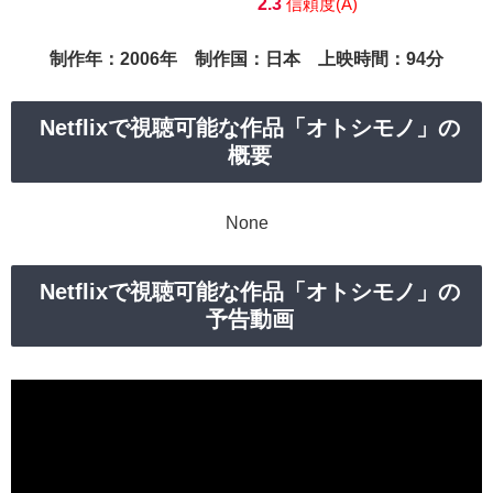
2.3
信頼度(A)
制作年：2006年 制作国：日本 上映時間：94分
Netflixで視聴可能な作品「オトシモノ」の
概要
None
Netflixで視聴可能な作品「オトシモノ」の
予告動画