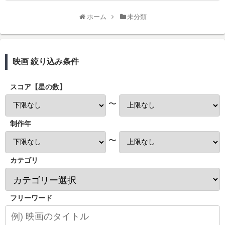
ホーム
未分類
映画 絞り込み条件
スコア【星の数】
〜
制作年
〜
カテゴリ
フリーワード