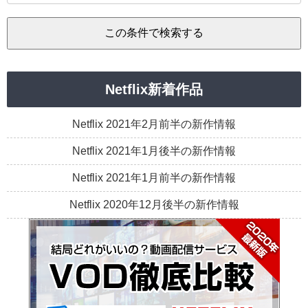
Netflix新着作品
Netflix 2021年2月前半の新作情報
Netflix 2021年1月後半の新作情報
Netflix 2021年1月前半の新作情報
Netflix 2020年12月後半の新作情報