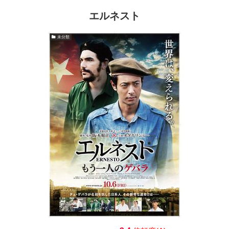
エルネスト
未分類