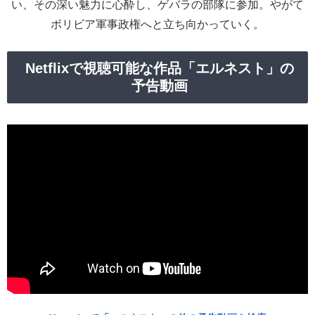
い、その深い魅力に心酔し、ゲバラの部隊に参加。やがて
ボリビア軍事政権へと立ち向かっていく。
Netflixで視聴可能な作品「エルネスト」の
予告動画