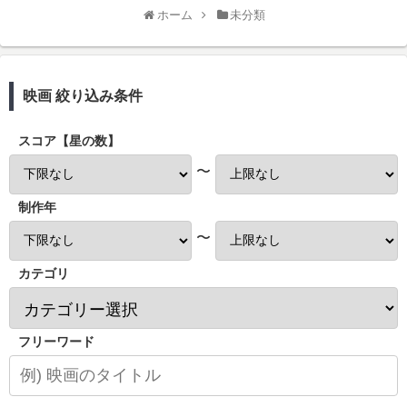
ホーム
未分類
映画 絞り込み条件
スコア【星の数】
〜
制作年
〜
カテゴリ
フリーワード