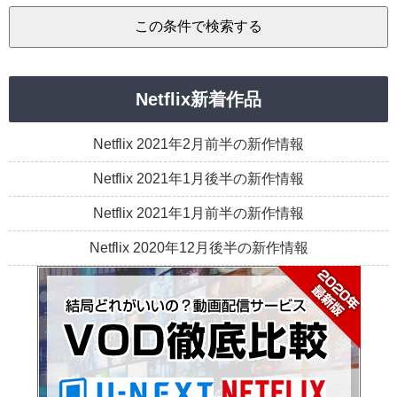
Netflix新着作品
Netflix 2021年2月前半の新作情報
Netflix 2021年1月後半の新作情報
Netflix 2021年1月前半の新作情報
Netflix 2020年12月後半の新作情報