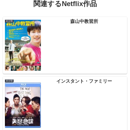
関連するNetflix作品
森山中教習所
未分類
インスタント・ファミリー
未分類