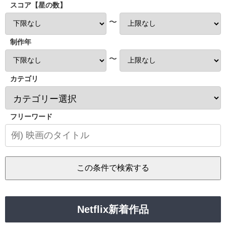
スコア【星の数】
〜
制作年
〜
カテゴリ
フリーワード
Netflix新着作品