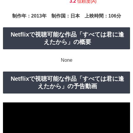
3.2
信頼度(A)
制作年：2013年 制作国：日本 上映時間：106分
Netflixで視聴可能な作品「すべては君に逢
えたから」の概要
None
Netflixで視聴可能な作品「すべては君に逢
えたから」の予告動画