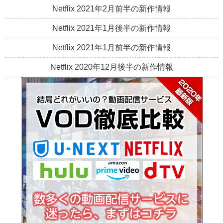
Netflix 2021年2月前半の新作情報
Netflix 2021年1月後半の新作情報
Netflix 2021年1月前半の新作情報
Netflix 2020年12月後半の新作情報