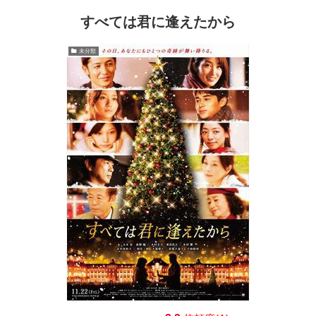
すべては君に逢えたから
未分類